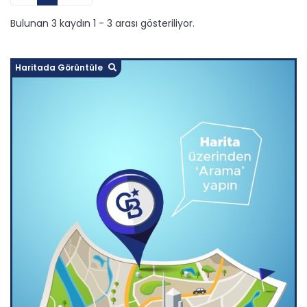
Bulunan 3 kaydın 1 - 3 arası gösteriliyor.
Haritada Görüntüle