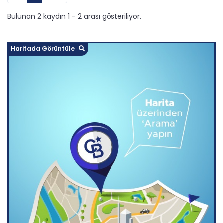
Bulunan 2 kaydın 1 - 2 arası gösteriliyor.
Haritada Görüntüle