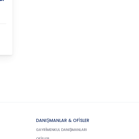
DANIŞMANLAR & OFİSLER
GAYRİMENKUL DANIŞMANLARI
OFİSLER