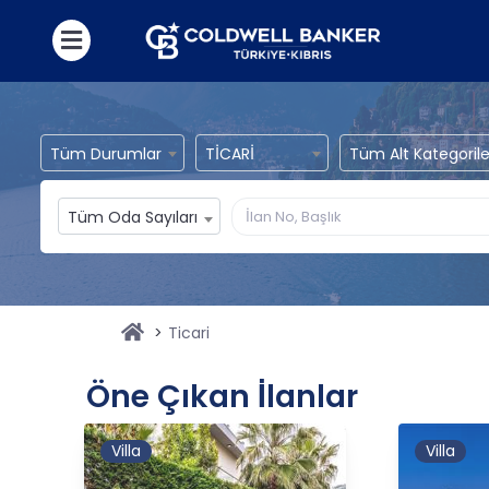
Tüm Durumlar
TİCARİ
Tüm Alt Kategorile
Tüm Oda Sayıları
Ticari
Öne Çıkan İlanlar
Villa
Villa