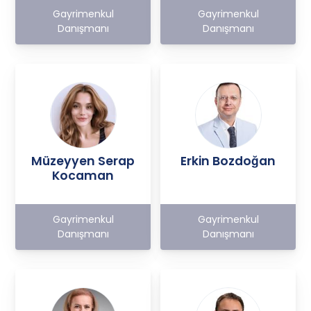
Gayrimenkul
Gayrimenkul
Danışmanı
Danışmanı
Müzeyyen Serap
Erkin Bozdoğan
Kocaman
Gayrimenkul
Gayrimenkul
Danışmanı
Danışmanı