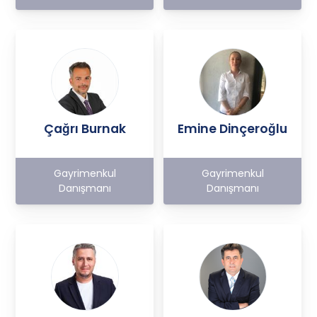
Çağrı Burnak
Emine Dinçeroğlu
Gayrimenkul
Gayrimenkul
Danışmanı
Danışmanı