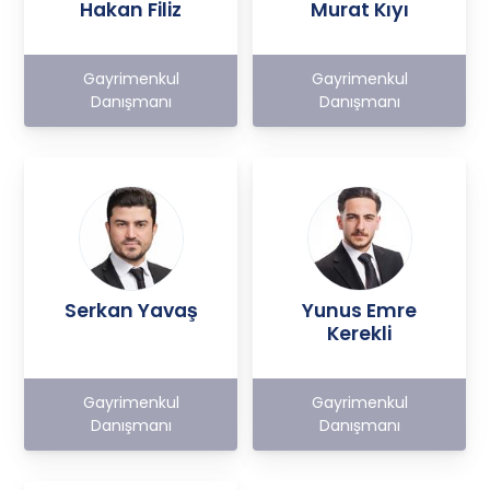
Hakan Filiz
Murat Kıyı
Gayrimenkul
Gayrimenkul
Danışmanı
Danışmanı
Serkan Yavaş
Yunus Emre
Kerekli
Gayrimenkul
Gayrimenkul
Danışmanı
Danışmanı