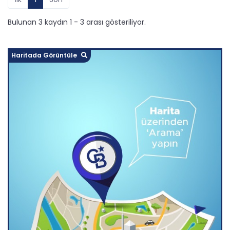
Bulunan 3 kaydın 1 - 3 arası gösteriliyor.
Haritada Görüntüle