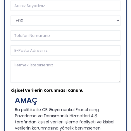
Telefon Kodu
Kişisel Verilerin Korunması Kanunu
AMAÇ
Bu politika ile CB Gayrimenkul Franchising
Pazarlama ve Danışmanlık Hizmetleri A.Ş.
tarafından kişisel verileri işleme faaliyeti ve kişisel
verilerin korunmasına yönelik benimsenen