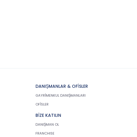
DANIŞMANLAR & OFİSLER
GAYRİMENKUL DANIŞMANLARI
OFİSLER
BİZE KATILIN
DANIŞMAN OL
FRANCHISE