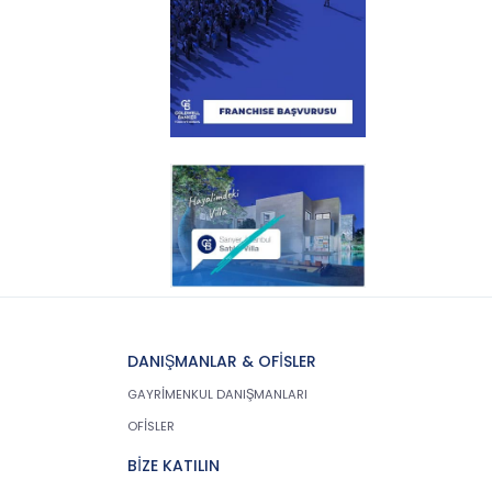
DANIŞMANLAR & OFİSLER
GAYRİMENKUL DANIŞMANLARI
OFİSLER
BİZE KATILIN