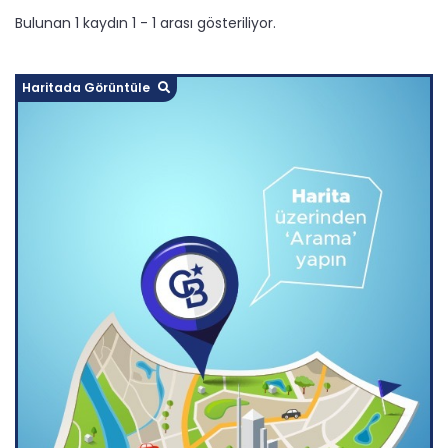
Bulunan 1 kaydın 1 - 1 arası gösteriliyor.
Haritada Görüntüle