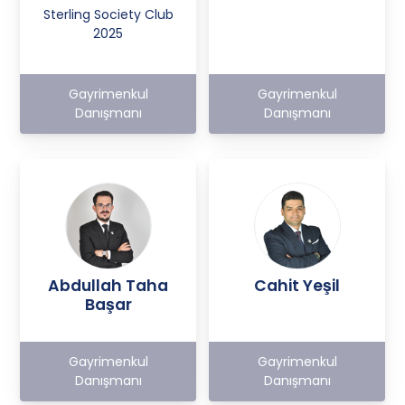
Sterling Society Club
2025
Gayrimenkul
Gayrimenkul
Danışmanı
Danışmanı
Abdullah Taha
Cahit Yeşil
Başar
Gayrimenkul
Gayrimenkul
Danışmanı
Danışmanı