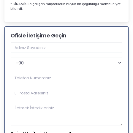
* DİNAMİK ile çalışan müşterilerin büyük bir çoğunluğu memnuniyet
bildirdi.
Ofisle İletişime Geçin
Telefon Kodu