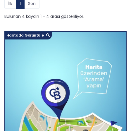
İlk
1
Son
Bulunan 4 kaydın 1 - 4 arası gösteriliyor.
Haritada Görüntüle