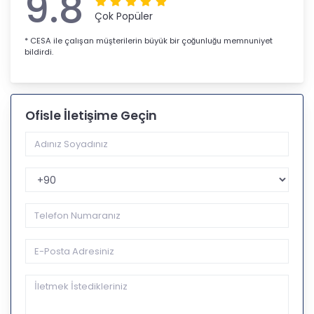
9.8
Çok Popüler
* CESA ile çalışan müşterilerin büyük bir çoğunluğu memnuniyet
bildirdi.
Ofisle İletişime Geçin
Telefon Kodu