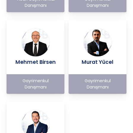
Danışmanı
Danışmanı
Mehmet Birsen
Murat Yücel
Gayrimenkul
Gayrimenkul
Danışmanı
Danışmanı