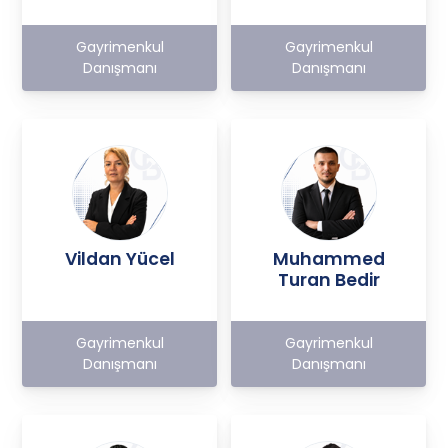
Gayrimenkul
Gayrimenkul
Danışmanı
Danışmanı
Vildan Yücel
Muhammed
Turan Bedir
Gayrimenkul
Gayrimenkul
Danışmanı
Danışmanı