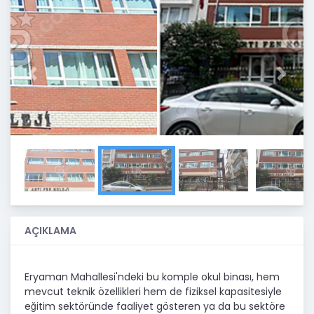
Previous
Next
AÇIKLAMA
Eryaman Mahallesi'ndeki bu komple okul binası, hem
mevcut teknik özellikleri hem de fiziksel kapasitesiyle
eğitim sektöründe faaliyet gösteren ya da bu sektöre