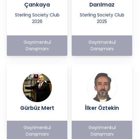
Çankaya
Darılmaz
Sterling Society Club
Sterling Society Club
2026
2025
Gayrimenkul
Gayrimenkul
Danışmanı
Danışmanı
Gürbüz Mert
İlker Öztekin
Gayrimenkul
Gayrimenkul
Danışmanı
Danışmanı