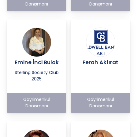
Danışmanı
Danışmanı
Emine İnci Bulak
Ferah Akfırat
Sterling Society Club
2025
Gayrimenkul
Gayrimenkul
Danışmanı
Danışmanı