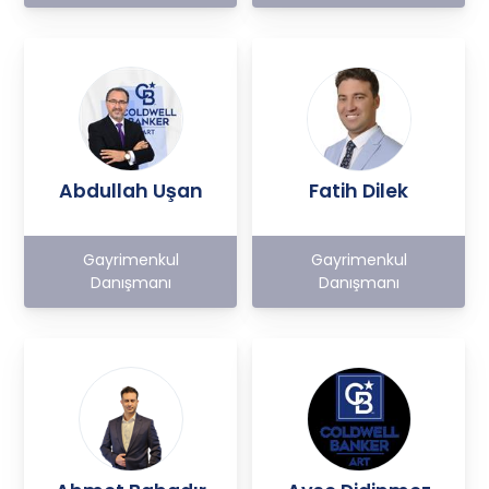
Abdullah Uşan
Fatih Dilek
Gayrimenkul
Gayrimenkul
Danışmanı
Danışmanı