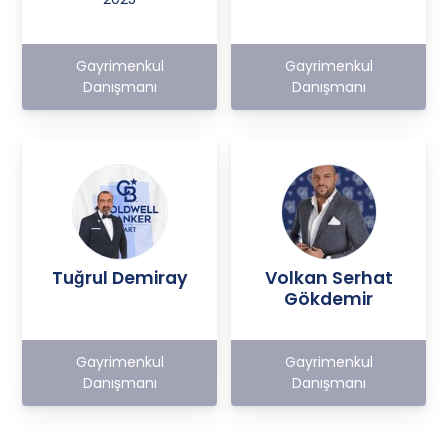
Gayrimenkul
Gayrimenkul
Danışmanı
Danışmanı
Tuğrul Demiray
Volkan Serhat
Gökdemir
Gayrimenkul
Gayrimenkul
Danışmanı
Danışmanı