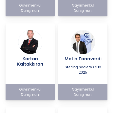
Gayrimenkul
Gayrimenkul
Danışmanı
Danışmanı
Kortan
Metin Tanrıverdi
Kaltakkıran
Sterling Society Club
2025
Gayrimenkul
Gayrimenkul
Danışmanı
Danışmanı