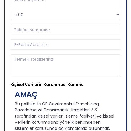
Telefon Kodu
Kişisel Verilerin Korunması Kanunu
AMAÇ
Bu politika ile CB Gayrimenkul Franchising
Pazarlama ve Danışmanlık Hizmetleri A.Ş.
tarafından kişisel verileri işleme faaliyeti ve kişisel
verilerin korunmasına yönelik benimsenen
sistemler konusunda açıklamalarda bulunmak,