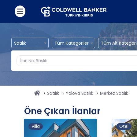
Satılık
Tüm Kategoriler
Tüm Alt Kategori
Satılık
Yalova Satılık
Merkez Satılık
Öne Çıkan İlanlar
Villa
Otel