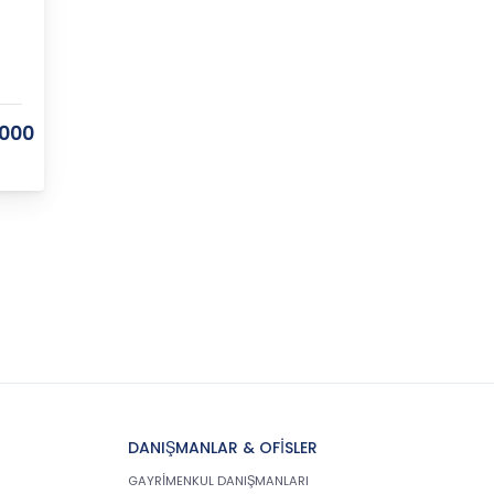
.000
DANIŞMANLAR & OFİSLER
GAYRİMENKUL DANIŞMANLARI