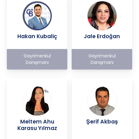
Hakan Kubaliç
Jale Erdoğan
Gayrimenkul
Gayrimenkul
Danışmanı
Danışmanı
Meltem Ahu
Şerif Akbaş
Karasu Yılmaz