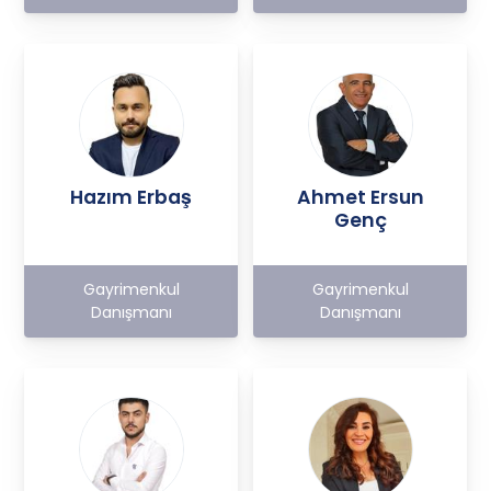
Hazım Erbaş
Ahmet Ersun
Genç
Gayrimenkul
Gayrimenkul
Danışmanı
Danışmanı