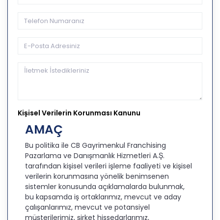
Kişisel Verilerin Korunması Kanunu
AMAÇ
Bu politika ile CB Gayrimenkul Franchising
Pazarlama ve Danışmanlık Hizmetleri A.Ş.
tarafından kişisel verileri işleme faaliyeti ve kişisel
verilerin korunmasına yönelik benimsenen
sistemler konusunda açıklamalarda bulunmak,
bu kapsamda iş ortaklarımız, mevcut ve aday
çalışanlarımız, mevcut ve potansiyel
müşterilerimiz, şirket hissedarlarımız,