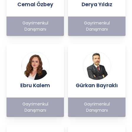
Cemal Özbey
Derya Yıldız
Gayrimenkul
Gayrimenkul
Danışmanı
Danışmanı
Ebru Kalem
Gürkan Bayraklı
Gayrimenkul
Gayrimenkul
Danışmanı
Danışmanı