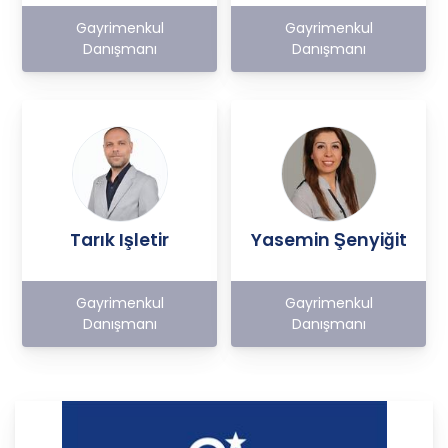
Gayrimenkul
Gayrimenkul
Danışmanı
Danışmanı
Tarık Işletir
Yasemin Şenyiğit
Gayrimenkul
Gayrimenkul
Danışmanı
Danışmanı