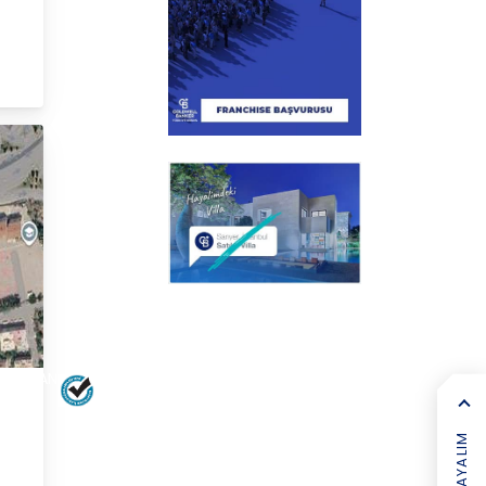
SEKALAN