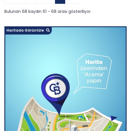
Bulunan 68 kaydın 61 - 68 arası gösteriliyor.
Haritada Görüntüle