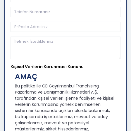
Kişisel Verilerin Korunması Kanunu
AMAÇ
Bu politika ile CB Gayrimenkul Franchising
Pazarlama ve Danışmanlık Hizmetleri A.Ş.
tarafından kişisel verileri işleme faaliyeti ve kişisel
verilerin korunmasına yönelik benimsenen
sistemler konusunda açıklamalarda bulunmak,
bu kapsamda iş ortaklarımız, mevcut ve aday
çalışanlarımız, mevcut ve potansiyel
müşterilerimiz, şirket hissedarlarımız,