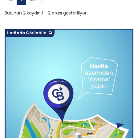
Bulunan 2 kaydın 1 - 2 arası gösteriliyor.
Haritada Görüntüle