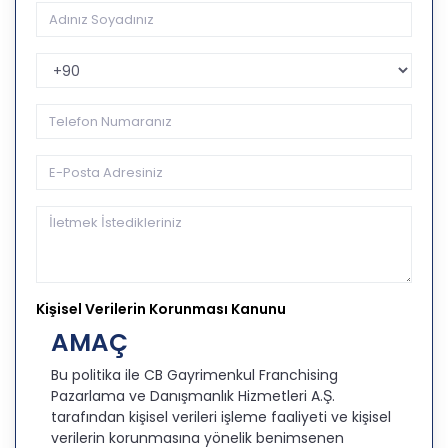
Telefon Kodu
Kişisel Verilerin Korunması Kanunu
AMAÇ
Bu politika ile CB Gayrimenkul Franchising
Pazarlama ve Danışmanlık Hizmetleri A.Ş.
tarafından kişisel verileri işleme faaliyeti ve kişisel
verilerin korunmasına yönelik benimsenen