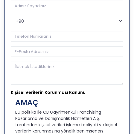
Telefon Kodu
Kişisel Verilerin Korunması Kanunu
AMAÇ
Bu politika ile CB Gayrimenkul Franchising
Pazarlama ve Danışmanlık Hizmetleri A.Ş.
tarafından kişisel verileri işleme faaliyeti ve kişisel
verilerin korunmasına yönelik benimsenen