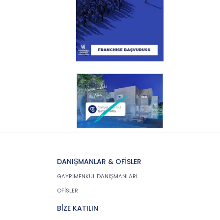
DANIŞMANLAR & OFİSLER
GAYRİMENKUL DANIŞMANLARI
OFİSLER
BİZE KATILIN