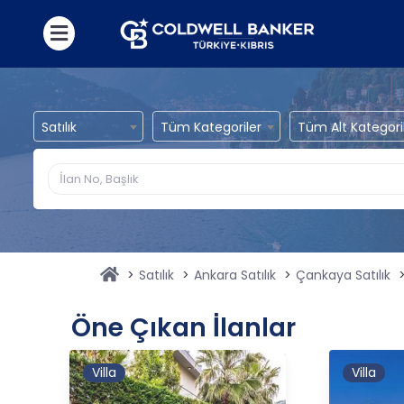
Satılık
Tüm Kategoriler
Tüm Alt Kategori
Satılık
Ankara Satılık
Çankaya Satılık
Öne Çıkan İlanlar
Villa
Villa