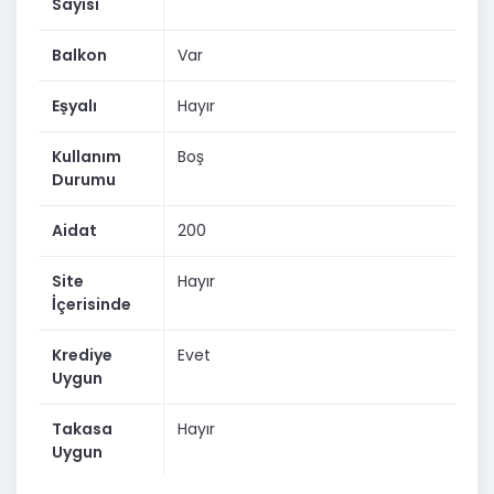
Sayısı
Balkon
Var
Eşyalı
Hayır
Kullanım
Boş
Durumu
Aidat
200
Site
Hayır
İçerisinde
Krediye
Evet
Uygun
Takasa
Hayır
Uygun