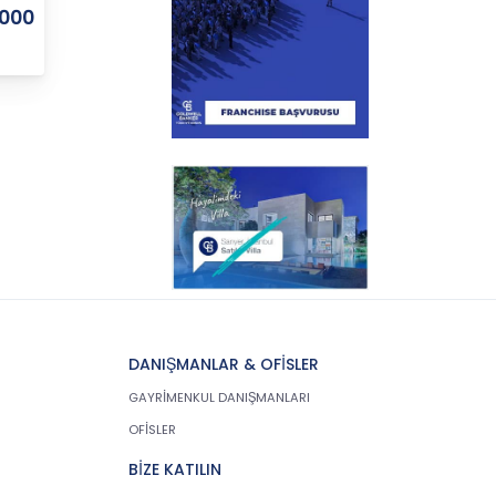
.000
DANIŞMANLAR & OFİSLER
GAYRİMENKUL DANIŞMANLARI
OFİSLER
BİZE KATILIN