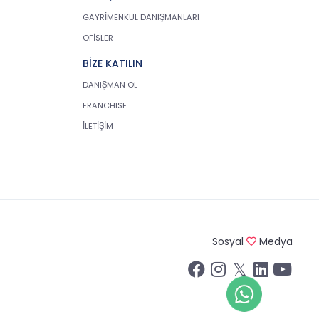
GAYRİMENKUL DANIŞMANLARI
OFİSLER
BİZE KATILIN
DANIŞMAN OL
FRANCHISE
İLETİŞİM
Sosyal
Medya