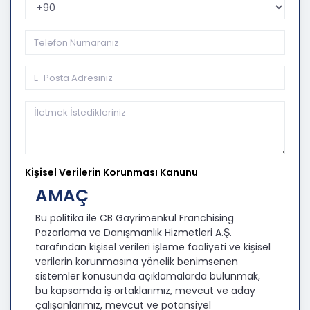
Telefon Kodu
Kişisel Verilerin Korunması Kanunu
AMAÇ
Bu politika ile CB Gayrimenkul Franchising
Pazarlama ve Danışmanlık Hizmetleri A.Ş.
tarafından kişisel verileri işleme faaliyeti ve kişisel
verilerin korunmasına yönelik benimsenen
sistemler konusunda açıklamalarda bulunmak,
bu kapsamda iş ortaklarımız, mevcut ve aday
çalışanlarımız, mevcut ve potansiyel