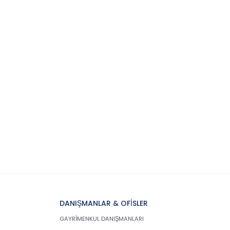
DANIŞMANLAR & OFİSLER
GAYRİMENKUL DANIŞMANLARI