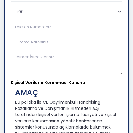
Telefon Kodu
Kişisel Verilerin Korunması Kanunu
AMAÇ
Bu politika ile CB Gayrimenkul Franchising
Pazarlama ve Danışmanlık Hizmetleri A.Ş.
tarafından kişisel verileri işleme faaliyeti ve kişisel
verilerin korunmasına yönelik benimsenen
sistemler konusunda açıklamalarda bulunmak,