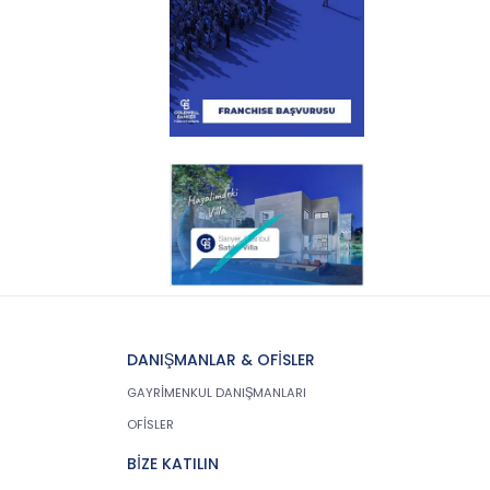
DANIŞMANLAR & OFİSLER
GAYRİMENKUL DANIŞMANLARI
OFİSLER
BİZE KATILIN