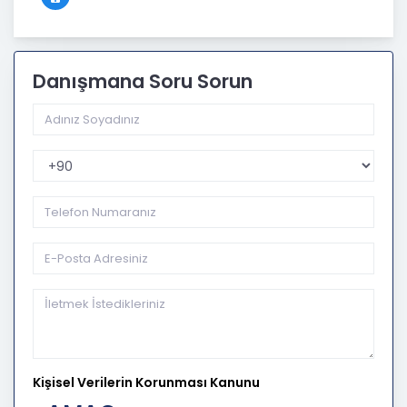
Danışmana Soru Sorun
Telefon Kodu
Kişisel Verilerin Korunması Kanunu