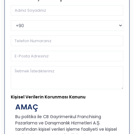
Telefon Kodu
Kişisel Verilerin Korunması Kanunu
AMAÇ
Bu politika ile CB Gayrimenkul Franchising
Pazarlama ve Danışmanlık Hizmetleri A.Ş.
tarafından kişisel verileri işleme faaliyeti ve kişisel