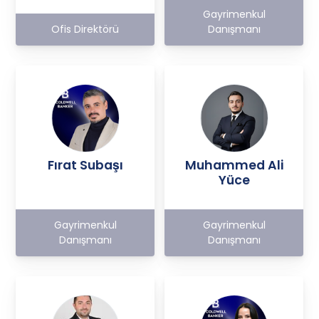
Gayrimenkul
Ofis Direktörü
Danışmanı
Fırat Subaşı
Muhammed Ali
Yüce
Gayrimenkul
Gayrimenkul
Danışmanı
Danışmanı