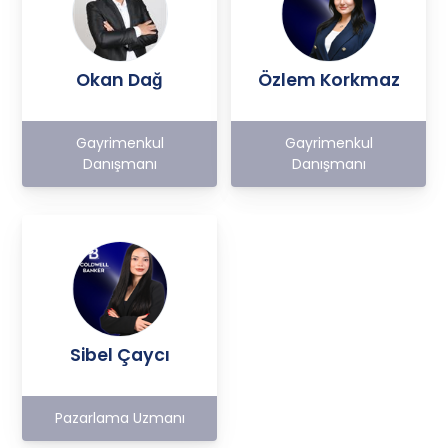
Okan Dağ
Özlem Korkmaz
Gayrimenkul
Gayrimenkul
Danışmanı
Danışmanı
Sibel Çaycı
Pazarlama Uzmanı