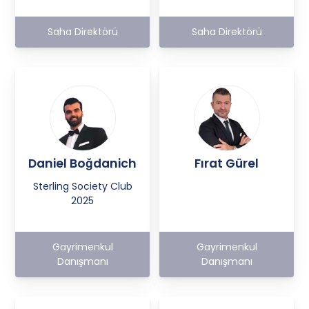
Saha Direktörü
Saha Direktörü
Daniel Boğdanich
Fırat Gürel
Sterling Society Club
2025
Gayrimenkul
Gayrimenkul
Danışmanı
Danışmanı