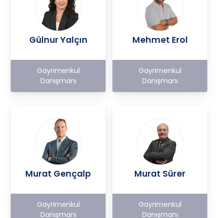
Gülnur Yalçın
Mehmet Erol
Gayrimenkul
Gayrimenkul
Danışmanı
Danışmanı
Murat Gençalp
Murat Sürer
Gayrimenkul
Gayrimenkul
Danışmanı
Danışmanı