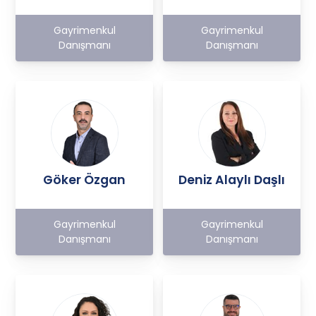
Gayrimenkul
Gayrimenkul
Danışmanı
Danışmanı
Göker Özgan
Deniz Alaylı Daşlı
Gayrimenkul
Gayrimenkul
Danışmanı
Danışmanı