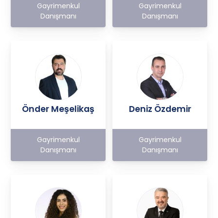
Gayrimenkul
Gayrimenkul
Danışmanı
Danışmanı
Önder Meşelikaş
Deniz Özdemir
Gayrimenkul
Gayrimenkul
Danışmanı
Danışmanı