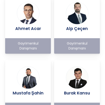
Ahmet Acar
Alp Çeçen
Gayrimenkul
Gayrimenkul
Danışmanı
Danışmanı
Mustafa Şahin
Burak Kansu