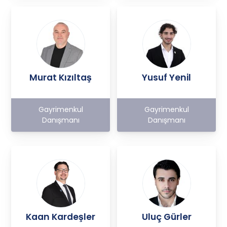
Murat Kızıltaş
Yusuf Yenil
Gayrimenkul
Gayrimenkul
Danışmanı
Danışmanı
Kaan Kardeşler
Uluç Gürler