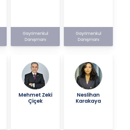
Gayrimenkul
Gayrimenkul
Danışmanı
Danışmanı
Mehmet Zeki
Neslihan
Çiçek
Karakaya