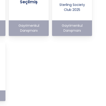
Seçilmiş
Sterling Society
Club 2025
Gayrimenkul
Gayrimenkul
Danışmanı
Danışmanı