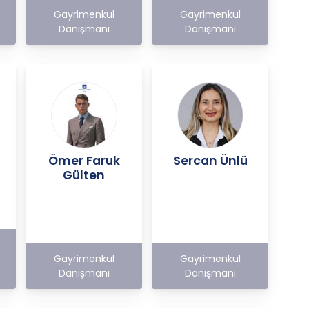
Gayrimenkul
Gayrimenkul
Danışmanı
Danışmanı
Ömer Faruk
Sercan Ünlü
Gülten
Gayrimenkul
Gayrimenkul
Danışmanı
Danışmanı