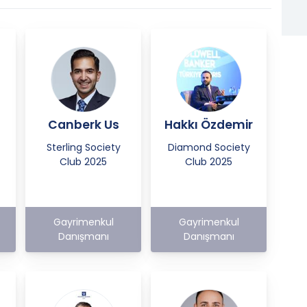
Canberk Us
Hakkı Özdemir
Sterling Society
Diamond Society
Club 2025
Club 2025
Gayrimenkul
Gayrimenkul
Danışmanı
Danışmanı