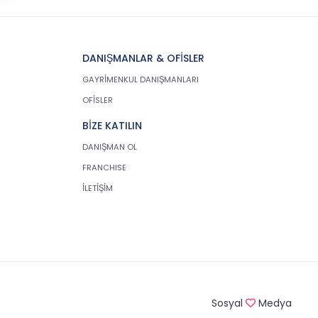
DANIŞMANLAR & OFİSLER
GAYRİMENKUL DANIŞMANLARI
OFİSLER
BİZE KATILIN
DANIŞMAN OL
FRANCHISE
İLETİŞİM
Sosyal
Medya