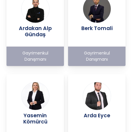
Ardakan Alp
Berk Tomali
Gündaş
Gayrimenkul
Gayrimenkul
Danışmanı
Danışmanı
Yasemin
Arda Eyce
Kömürcü