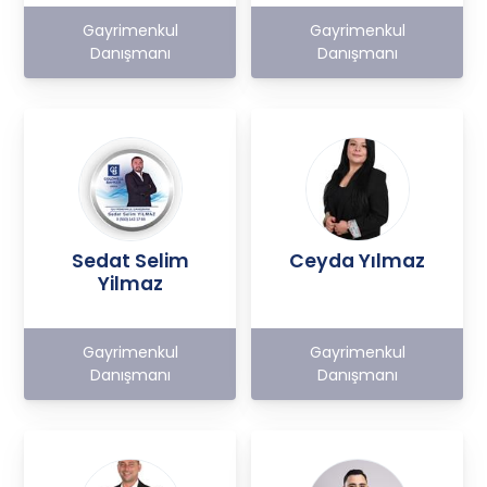
Gayrimenkul
Gayrimenkul
Danışmanı
Danışmanı
Sedat Selim
Ceyda Yılmaz
Yilmaz
Gayrimenkul
Gayrimenkul
Danışmanı
Danışmanı