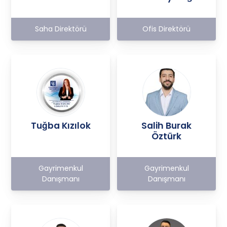
Saha Direktörü
Ofis Direktörü
Tuğba Kızılok
Salih Burak
Öztürk
Gayrimenkul
Gayrimenkul
Danışmanı
Danışmanı