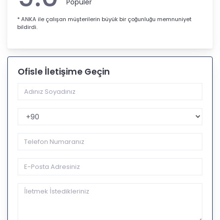
Popüler
* ANKA ile çalışan müşterilerin büyük bir çoğunluğu memnuniyet
bildirdi.
Ofisle İletişime Geçin
Telefon Kodu