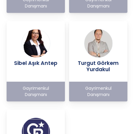
Danışmanı
Danışmanı
Sibel Aşık Antep
Turgut Görkem
Yurdakul
Gayrimenkul
Gayrimenkul
Danışmanı
Danışmanı