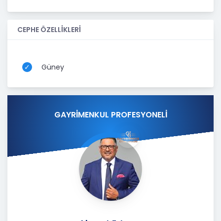
CEPHE ÖZELLİKLERİ
Güney
GAYRİMENKUL PROFESYONELİ