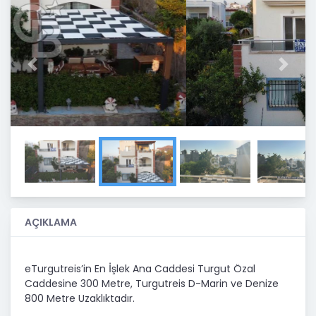
Previous
Next
AÇIKLAMA
eTurgutreis’in En İşlek Ana Caddesi Turgut Özal
Caddesine 300 Metre, Turgutreis D-Marin ve Denize
800 Metre Uzaklıktadır.