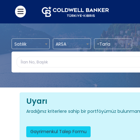
Satılık
ARSA
-Tarla
Uyarı
Aradığınız kriterlere sahip bir portföyümüz bulunmam
Gayrimenkul Talep Formu