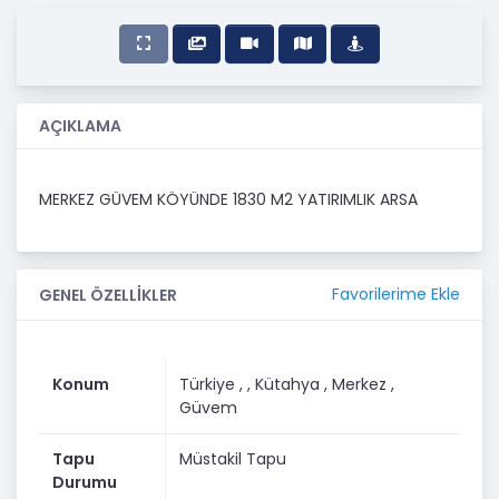
AÇIKLAMA
MERKEZ GÜVEM KÖYÜNDE 1830 M2 YATIRIMLIK ARSA
Favorilerime Ekle
GENEL ÖZELLİKLER
Konum
Türkiye ,
, Kütahya
, Merkez
,
Güvem
Tapu
Müstakil Tapu
Durumu