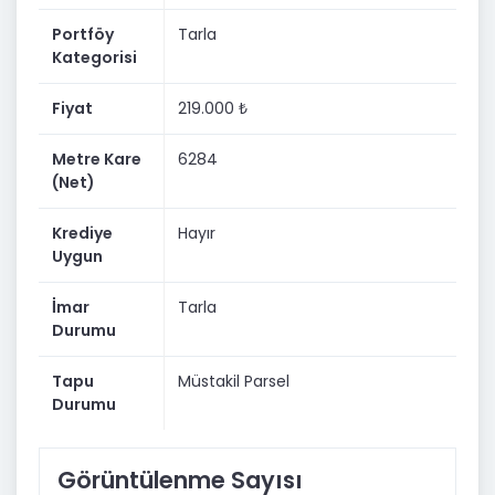
Portföy
Tarla
Kategorisi
Fiyat
219.000 ₺
Metre Kare
6284
(Net)
Krediye
Hayır
Uygun
İmar
Tarla
Durumu
Tapu
Müstakil Parsel
Durumu
Görüntülenme Sayısı