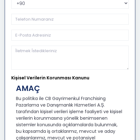
Telefon Kodu
Kişisel Verilerin Korunması Kanunu
AMAÇ
Bu politika ile CB Gayrimenkul Franchising
Pazarlama ve Danışmanlık Hizmetleri A.Ş.
tarafından kişisel verileri işleme faaliyeti ve kişisel
verilerin korunmasına yönelik benimsenen
sistemler konusunda açıklamalarda bulunmak,
bu kapsamda iş ortaklarımız, mevcut ve aday
çalışanlarımız, mevcut ve potansiyel