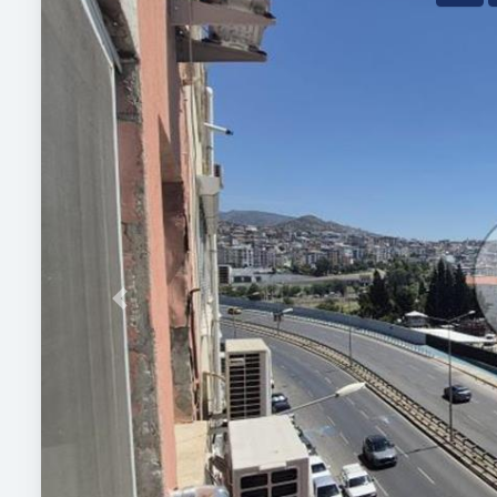
Previous