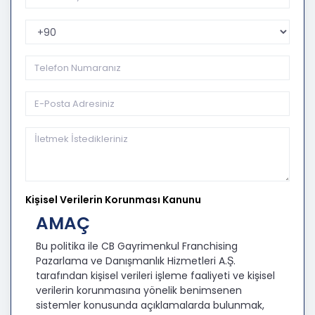
Telefon Kodu
Kişisel Verilerin Korunması Kanunu
AMAÇ
Bu politika ile CB Gayrimenkul Franchising
Pazarlama ve Danışmanlık Hizmetleri A.Ş.
tarafından kişisel verileri işleme faaliyeti ve kişisel
verilerin korunmasına yönelik benimsenen
sistemler konusunda açıklamalarda bulunmak,