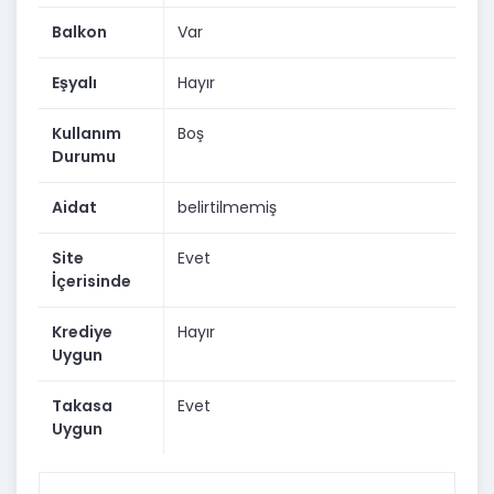
Balkon
Var
Eşyalı
Hayır
Kullanım
Boş
Durumu
Aidat
belirtilmemiş
Site
Evet
İçerisinde
Krediye
Hayır
Uygun
Takasa
Evet
Uygun