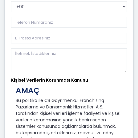
Telefon Kodu
Kişisel Verilerin Korunması Kanunu
AMAÇ
Bu politika ile CB Gayrimenkul Franchising
Pazarlama ve Danışmanlık Hizmetleri A.Ş.
tarafından kişisel verileri işleme faaliyeti ve kişisel
verilerin korunmasına yönelik benimsenen
sistemler konusunda açıklamalarda bulunmak,
bu kapsamda iş ortaklarımız, mevcut ve aday