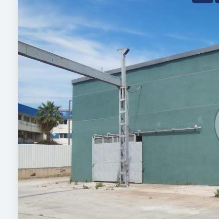
Previous