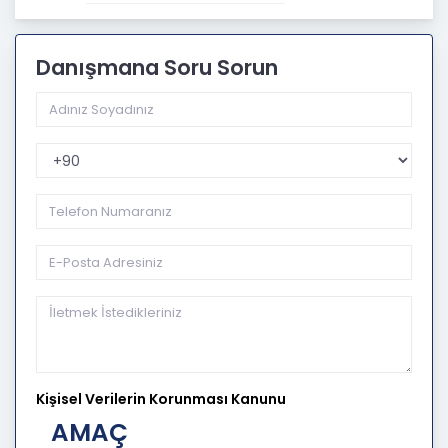
Danışmana Soru Sorun
Telefon Kodu
Kişisel Verilerin Korunması Kanunu
AMAÇ