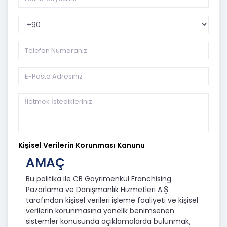
Telefon Kodu
Kişisel Verilerin Korunması Kanunu
AMAÇ
Bu politika ile CB Gayrimenkul Franchising
Pazarlama ve Danışmanlık Hizmetleri A.Ş.
tarafından kişisel verileri işleme faaliyeti ve kişisel
verilerin korunmasına yönelik benimsenen
sistemler konusunda açıklamalarda bulunmak,