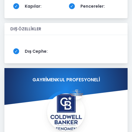
Kapılar:
Pencereler:
DIŞ ÖZELLİKLER
Dış Cephe:
GAYRİMENKUL PROFESYONELİ