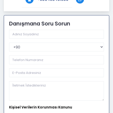
Danışmana Soru Sorun
Telefon Kodu
Kişisel Verilerin Korunması Kanunu