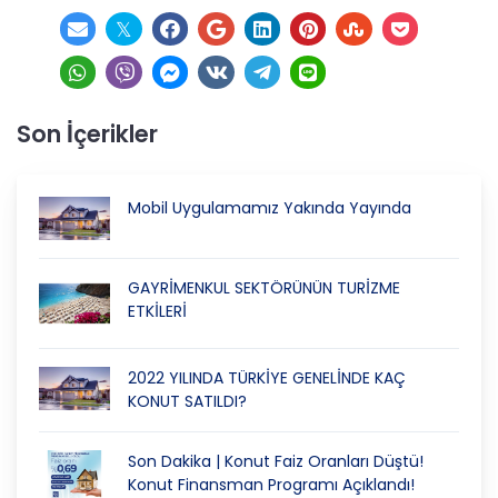
Son İçerikler
Mobil Uygulamamız Yakında Yayında
GAYRİMENKUL SEKTÖRÜNÜN TURİZME
ETKİLERİ
2022 YILINDA TÜRKİYE GENELİNDE KAÇ
KONUT SATILDI?
Son Dakika | Konut Faiz Oranları Düştü!
Konut Finansman Programı Açıklandı!