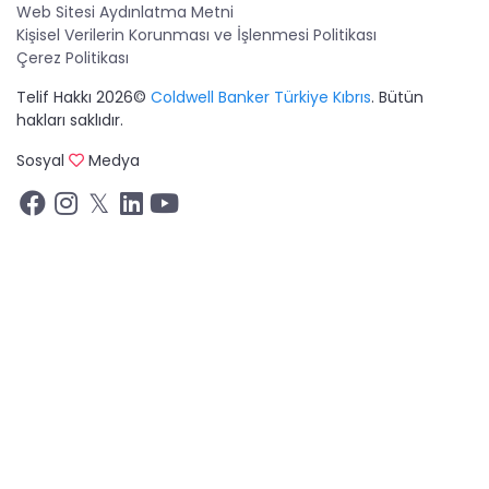
Web Sitesi Aydınlatma Metni
Kişisel Verilerin Korunması ve İşlenmesi Politikası
Çerez Politikası
Telif Hakkı 2026©
Coldwell Banker Türkiye Kıbrıs
. Bütün
hakları saklıdır.
Sosyal
Medya