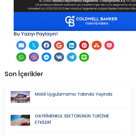
Bu Yazıyı Paylaşın!
Son İçerikler
Mobil Uygulamamız Yakında Yayında
GAYRİMENKUL SEKTÖRÜNÜN TURİZME
ETKİLERİ