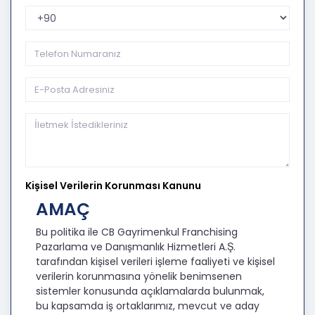
Telefon Kodu
Kişisel Verilerin Korunması Kanunu
AMAÇ
Bu politika ile CB Gayrimenkul Franchising
Pazarlama ve Danışmanlık Hizmetleri A.Ş.
tarafından kişisel verileri işleme faaliyeti ve kişisel
verilerin korunmasına yönelik benimsenen
sistemler konusunda açıklamalarda bulunmak,
bu kapsamda iş ortaklarımız, mevcut ve aday